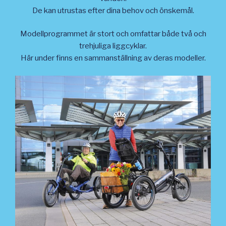
De kan utrustas efter dina behov och önskemål.
Modellprogrammet är stort och omfattar både två och
trehjuliga liggcyklar.
Här under finns en sammanställning av deras modeller.